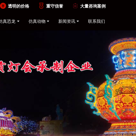
透明的价格
重守信誉
大量咨询案例
仿真恐龙
仿真动物
新闻资讯
联系我们