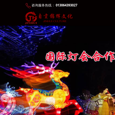
咨询服务热线：
013064393027