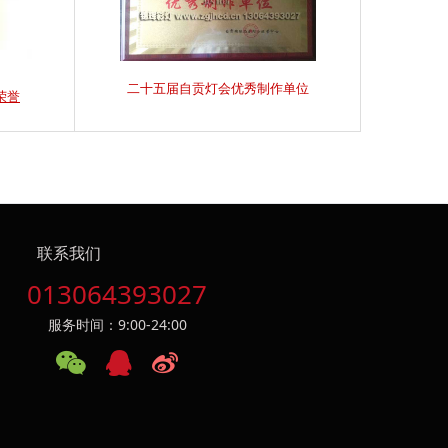
二十五届自贡灯会优秀制作单位
荣誉
联系我们
013064393027
服务时间：9:00-24:00