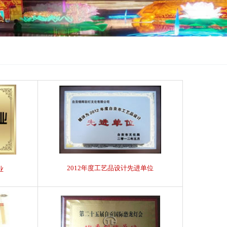
2012年度工艺品设计先进单位
业