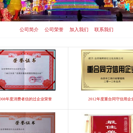
公司简介
公司荣誉
加入我们
联系我们
2008年度消费者信的过企业荣誉
2012年度重合同守信用企