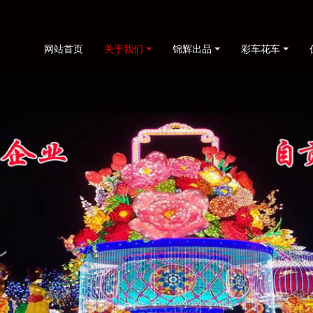
网站首页
关于我们
锦辉出品
彩车花车