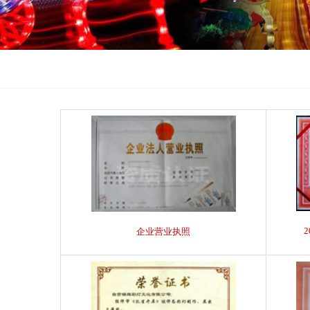
企业营业执照