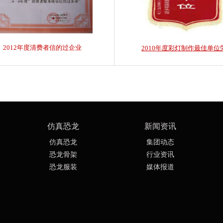
2012年度清费者信的过企业
2010年度彩灯制作最佳单位
仿真恐龙
新闻资讯
仿真恐龙
集团动态
恐龙骨架
行业资讯
恐龙服装
媒体报道