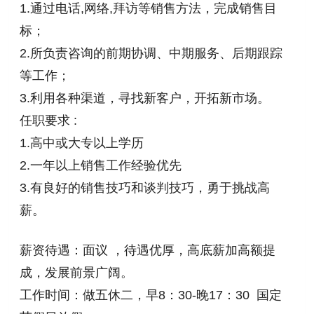
1.通过电话,网络,拜访等销售方法，完成销售目
标；
2.所负责咨询的前期协调、中期服务、后期跟踪
等工作；
3.利用各种渠道，寻找新客户，开拓新市场。
任职要求 :
1.高中或大专以上学历
2.一年以上销售工作经验优先
3.有良好的销售技巧和谈判技巧，勇于挑战高
薪。
薪资待遇：面议 ，待遇优厚，高底薪加高额提
成，发展前景广阔。
工作时间：做五休二，早8：30-晚17：30 国定