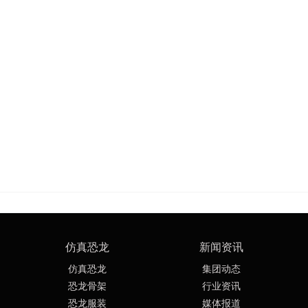
仿真恐龙
新闻资讯
仿真恐龙
集团动态
恐龙骨架
行业资讯
恐龙服装
媒体报道