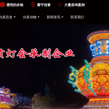
透明的价格
重守信誉
大量咨询案例
仿真恐龙
仿真动物
新闻资讯
联系我们