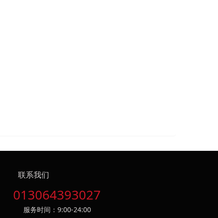
联系我们
013064393027
服务时间：9:00-24:00