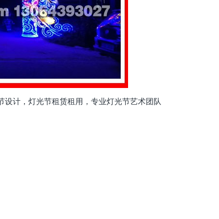
节设计，灯光节租赁租用，专业灯光节艺术团队