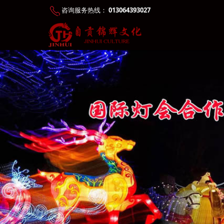
咨询服务热线：
013064393027