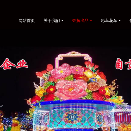
网站首页
关于我们
锦辉出品
彩车花车