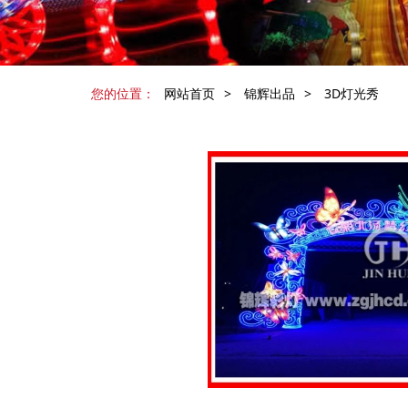
您的位置：
网站首页
>
锦辉出品
>
3D灯光秀