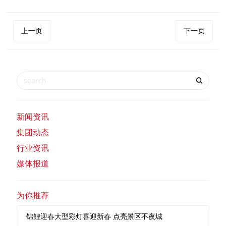
上一页
下一页
新闻资讯
集团动态
行业资讯
媒体报道
为你推荐
锦鲤迎春大型彩灯喜迎新春 点亮景区不夜城