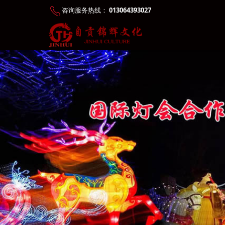
咨询服务热线：
013064393027