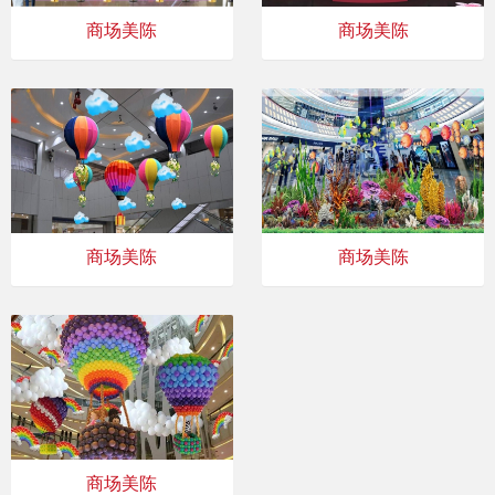
商场美陈
商场美陈
商场美陈
商场美陈
商场美陈