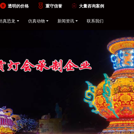
透明的价格
重守信誉
大量咨询案例
仿真恐龙
仿真动物
新闻资讯
联系我们