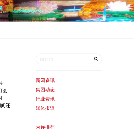
新闻资讯
县
集团动态
灯会
时
行业资讯
期间还
媒体报道
为你推荐