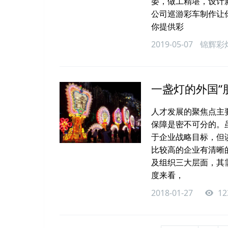
晏，做工精堪，设计
公司巡游彩车制作让
你提供彩
2019-05-07
锦辉彩
一盏灯的外国“
人才发展的聚焦点主
保障是密不可分的。
于企业战略目标，但
比较高的企业有清晰
及组织三大层面，其
度来看，
2018-01-27
12