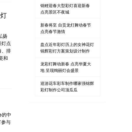
锦鲤迎春大型彩灯喜迎新春
点亮景区不夜城
球灯
新春将至 自贡龙灯舞动春节
点亮春节激情
弘扬
彩灯点
盘点近年彩灯历上的女神花灯
海、排
锦辉彩灯方案策划设计制作
瓷和
龙彩灯舞动新春 点亮华夏大
地 呈现绚丽灯会盛景
巡游花车彩车制作哪家强锦辉
彩灯制作公司顶瓜瓜
办的中
灯参与
计图