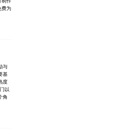
灯制作
免费为
励与
要基
熟度
门以
个角