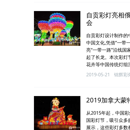
自贡彩灯亮相俄
会
自贡彩灯设计制作的
中国文化,凭借“一带
亮“一带一路”沿线
起了长龙。本次彩灯
花卉等中国传统灯组
2019-05-21
锦辉彩
2019加拿大
从2015年起，中
国彩灯节，吸引众多
展示，这些彩灯多